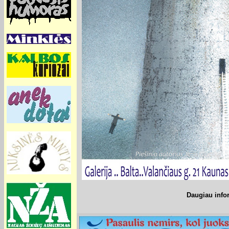
Daugiau info