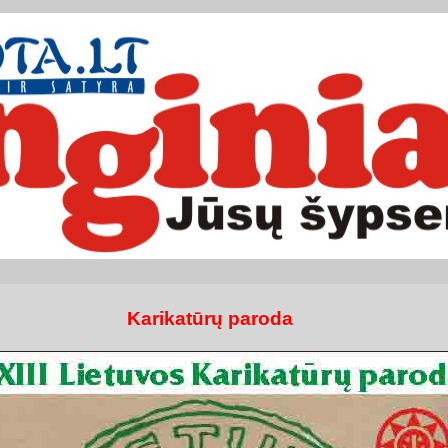
Karikatūrų paroda