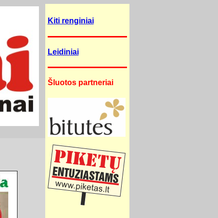
Kiti renginiai
Leidiniai
Šluotos partneriai